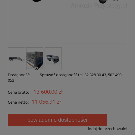
Dostępność:
Sprawdź dostępność tel. 32 328 90 43, 502 490
053
13 600,00 zł
Cena brutto:
11 056,91 zł
Cena netto:
powiadom o dostępności
dodaj do przechowalni