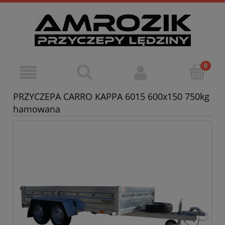
PRZYCZEPA CARRO KAPPA 6015 600x150 750kg
hamowana