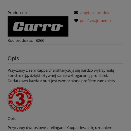
Producent:
zapytaj o produkt
poleć znajomemu
Kod produktu:
6266
Opis
Przyczepy z serii Kappa charakteryzują się bardzo wytrzymałą
konstrukcją, dzięki sztywnej ramie wzbogaconej profilami.
Dodatkowo każda z burt jest wzmocniona profilem zamknięty
Opis
Przyczepy dwuosiowe z relingami Kappa cieszą się uznaniem