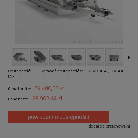
Dostępność:
Sprawdź dostępność tel. 32 328 90 43, 502 490
053
29 400,00 zł
Cena brutto:
23 902,44 zł
Cena netto:
powiadom o dostępności
dodaj do przechowalni