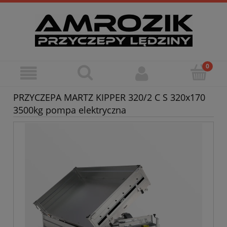
PRZYCZEPA MARTZ KIPPER 320/2 C S 320x170
3500kg pompa elektryczna