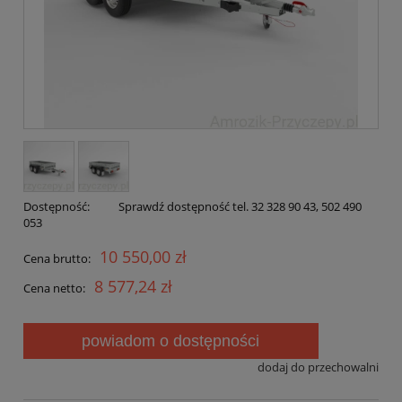
Dostępność:
Sprawdź dostępność tel. 32 328 90 43, 502 490
053
10 550,00 zł
Cena brutto:
8 577,24 zł
Cena netto:
powiadom o dostępności
dodaj do przechowalni