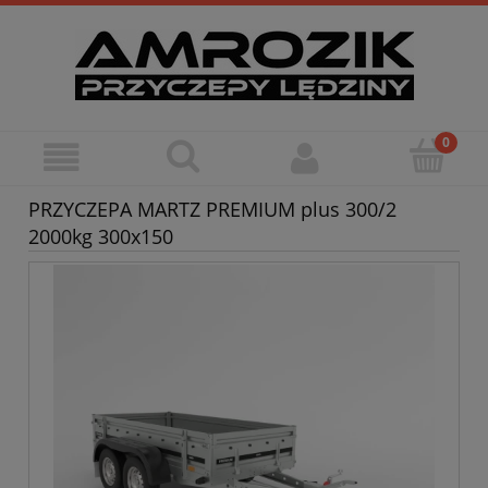
PRZYCZEPA MARTZ PREMIUM plus 300/2
2000kg 300x150